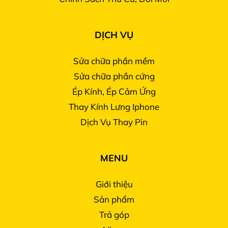
DỊCH VỤ
Sửa chữa phần mềm
Sửa chữa phần cứng
Ép Kính, Ép Cảm Ứng
Thay Kính Lưng Iphone
Dịch Vụ Thay Pin
MENU
Giới thiệu
Sản phẩm
Trả góp