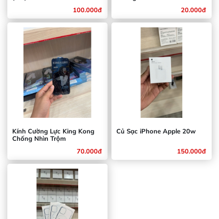
100.000đ
20.000đ
Kính Cường Lực King Kong
Củ Sạc iPhone Apple 20w
Chống Nhìn Trộm
70.000đ
150.000đ