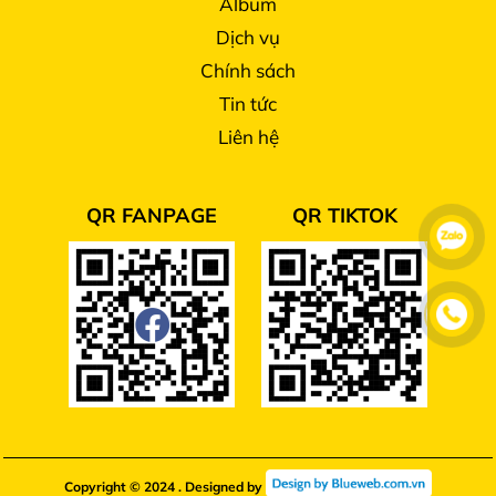
Album
Dịch vụ
Chính sách
Tin tức
Liên hệ
QR FANPAGE
QR TIKTOK
Copyright © 2024 . Designed by