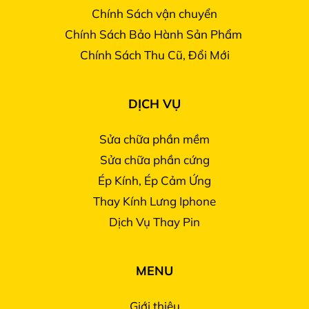
Chính Sách vận chuyển
Chính Sách Bảo Hành Sản Phẩm
Chính Sách Thu Cũ, Đổi Mới
DỊCH VỤ
Sửa chữa phần mềm
Sửa chữa phần cứng
Ép Kính, Ép Cảm Ứng
Thay Kính Lưng Iphone
Dịch Vụ Thay Pin
MENU
Giới thiệu