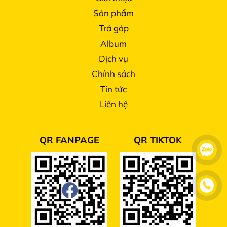
Sản phẩm
Trả góp
Album
Dịch vụ
Chính sách
Tin tức
Liên hệ
QR FANPAGE
QR TIKTOK