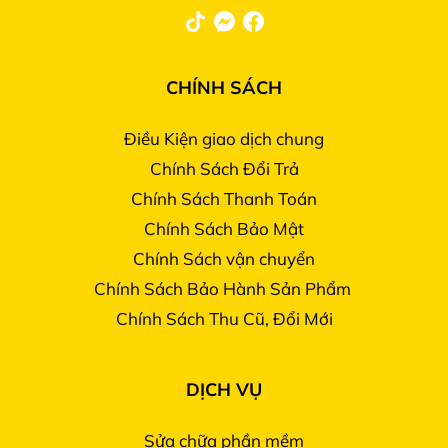
CHÍNH SÁCH
Điều Kiện giao dịch chung
Chính Sách Đổi Trả
Chính Sách Thanh Toán
Chính Sách Bảo Mật
Chính Sách vận chuyển
Chính Sách Bảo Hành Sản Phẩm
Chính Sách Thu Cũ, Đổi Mới
DỊCH VỤ
Sửa chữa phần mềm