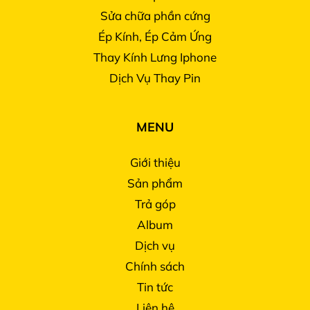
Sửa chữa phần cứng
Ép Kính, Ép Cảm Ứng
Thay Kính Lưng Iphone
Dịch Vụ Thay Pin
MENU
Giới thiệu
Sản phẩm
Trả góp
Album
Dịch vụ
Chính sách
Tin tức
Liên hệ