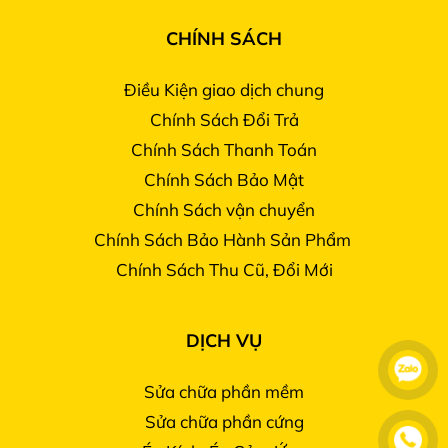
CHÍNH SÁCH
Điều Kiện giao dịch chung
Chính Sách Đổi Trả
Chính Sách Thanh Toán
Chính Sách Bảo Mật
Chính Sách vận chuyển
Chính Sách Bảo Hành Sản Phẩm
Chính Sách Thu Cũ, Đổi Mới
DỊCH VỤ
Sửa chữa phần mềm