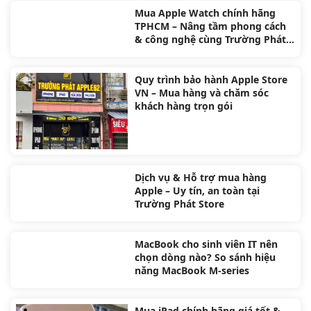
Mua Apple Watch chính hãng
TPHCM – Nâng tầm phong cách
& công nghệ cùng Trường Phát
Store
Quy trình bảo hành Apple Store
VN – Mua hàng và chăm sóc
khách hàng trọn gói
Dịch vụ & Hỗ trợ mua hàng
Apple – Uy tín, an toàn tại
Trường Phát Store
MacBook cho sinh viên IT nên
chọn dòng nào? So sánh hiệu
năng MacBook M-series