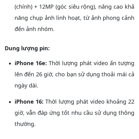
(chính) + 12MP (góc siêu rộng), nâng cao khả
năng chụp ảnh linh hoạt, từ ảnh phong cảnh
đến ảnh nhóm.
Dung lượng pin:
iPhone 16e:
Thời lượng phát video ấn tượng
lên đến 26 giờ, cho bạn sử dụng thoải mái cả
ngày dài.
iPhone 16:
Thời lượng phát video khoảng 22
giờ, vẫn đáp ứng tốt nhu cầu sử dụng thông
thường.