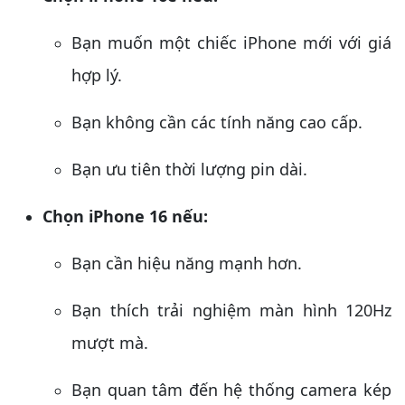
Bạn muốn một chiếc iPhone mới với giá
hợp lý.
Bạn không cần các tính năng cao cấp.
Bạn ưu tiên thời lượng pin dài.
Chọn iPhone 16 nếu:
Bạn cần hiệu năng mạnh hơn.
Bạn thích trải nghiệm màn hình 120Hz
mượt mà.
Bạn quan tâm đến hệ thống camera kép