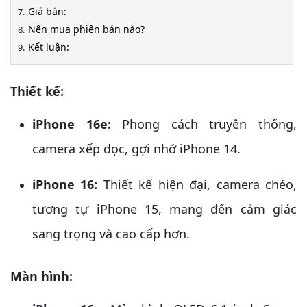
Giá bán:
Nên mua phiên bản nào?
Kết luận:
Thiết kế:
iPhone 16e:
Phong cách truyền thống,
camera xếp dọc, gợi nhớ iPhone 14.
iPhone 16:
Thiết kế hiện đại, camera chéo,
tương tự iPhone 15, mang đến cảm giác
sang trọng và cao cấp hơn.
Màn hình: