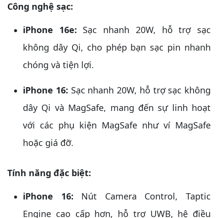
Công nghệ sạc:
iPhone 16e:
Sạc nhanh 20W, hỗ trợ sạc
không dây Qi, cho phép bạn sạc pin nhanh
chóng và tiện lợi.
iPhone 16:
Sạc nhanh 20W, hỗ trợ sạc không
dây Qi và MagSafe, mang đến sự linh hoạt
với các phụ kiện MagSafe như ví MagSafe
hoặc giá đỡ.
Tính năng đặc biệt:
iPhone 16:
Nút Camera Control, Taptic
Engine cao cấp hơn, hỗ trợ UWB, hệ điều