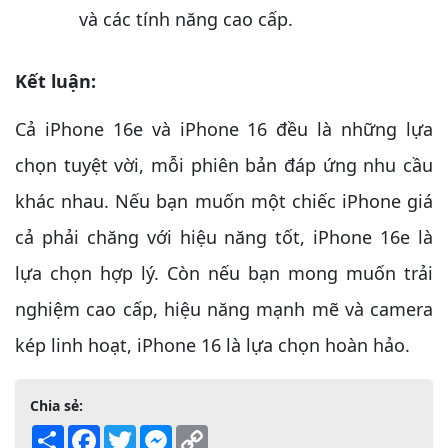
và các tính năng cao cấp.
Kết luận:
Cả iPhone 16e và iPhone 16 đều là những lựa
chọn tuyệt vời, mỗi phiên bản đáp ứng nhu cầu
khác nhau. Nếu bạn muốn một chiếc iPhone giá
cả phải chăng với hiệu năng tốt, iPhone 16e là
lựa chọn hợp lý. Còn nếu bạn mong muốn trải
nghiệm cao cấp, hiệu năng mạnh mẽ và camera
kép linh hoạt, iPhone 16 là lựa chọn hoàn hảo.
Chia sẻ:
Share
Facebook
Twitter
Messenger
Copy