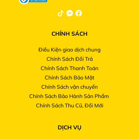
CHÍNH SÁCH
Điều Kiện giao dịch chung
Chính Sách Đổi Trả
Chính Sách Thanh Toán
Chính Sách Bảo Mật
Chính Sách vận chuyển
Chính Sách Bảo Hành Sản Phẩm
Chính Sách Thu Cũ, Đổi Mới
DỊCH VỤ