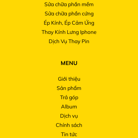
Sửa chữa phần mềm
Sửa chữa phần cứng
Ép Kính, Ép Cảm Ứng
Thay Kính Lưng Iphone
Dịch Vụ Thay Pin
MENU
Giới thiệu
Sản phẩm
Trả góp
Album
Dịch vụ
Chính sách
Tin tức