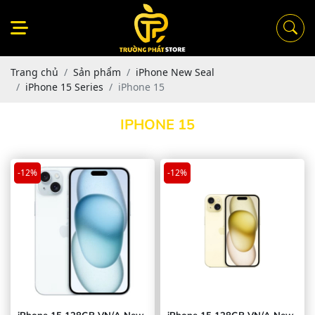
Trang chủ
Sản phẩm
iPhone New Seal
iPhone 15 Series
iPhone 15
IPHONE 15
-12%
-12%