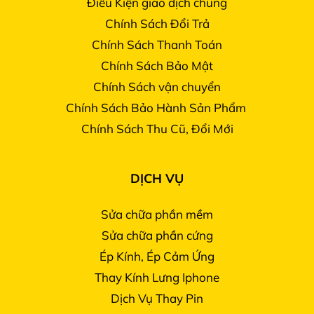
Điều Kiện giao dịch chung
Chính Sách Đổi Trả
Chính Sách Thanh Toán
Chính Sách Bảo Mật
Chính Sách vận chuyển
Chính Sách Bảo Hành Sản Phẩm
Chính Sách Thu Cũ, Đổi Mới
DỊCH VỤ
Sửa chữa phần mềm
Sửa chữa phần cứng
Ép Kính, Ép Cảm Ứng
Thay Kính Lưng Iphone
Dịch Vụ Thay Pin