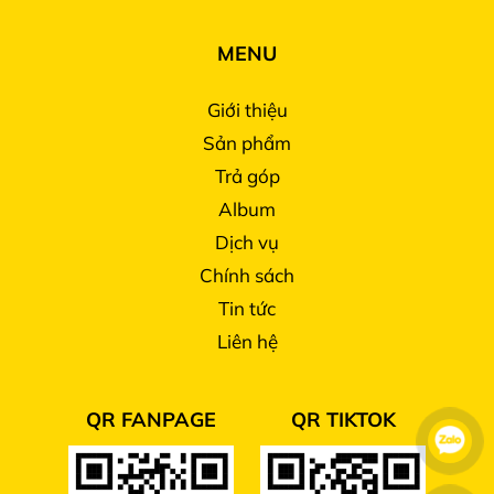
MENU
Giới thiệu
Sản phẩm
Trả góp
Album
Dịch vụ
Chính sách
Tin tức
Liên hệ
QR FANPAGE
QR TIKTOK