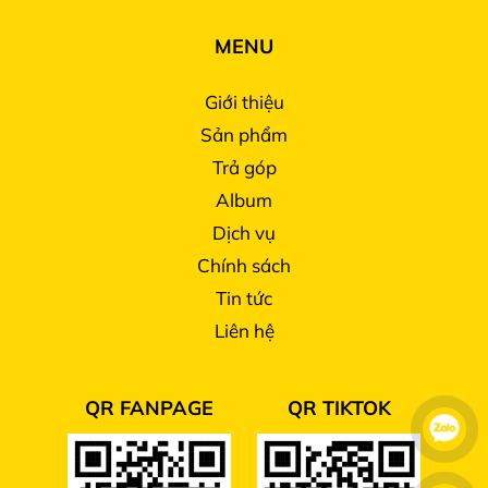
MENU
Giới thiệu
Sản phẩm
Trả góp
Album
Dịch vụ
Chính sách
Tin tức
Liên hệ
QR FANPAGE
QR TIKTOK