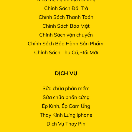
Chính Sách Đổi Trả
Chính Sách Thanh Toán
Chính Sách Bảo Mật
Chính Sách vận chuyển
Chính Sách Bảo Hành Sản Phẩm
Chính Sách Thu Cũ, Đổi Mới
DỊCH VỤ
Sửa chữa phần mềm
Sửa chữa phần cứng
Ép Kính, Ép Cảm Ứng
Thay Kính Lưng Iphone
Dịch Vụ Thay Pin