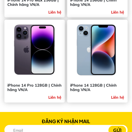
iPhone 14 Pro Max 256GB |
iPhone 14 256GB | Chính
Chính hãng VN/A
hãng VN/A
Liên hệ
Liên hệ
iPhone 14 Pro 128GB | Chính
iPhone 14 128GB | Chính
hãng VN/A
hãng VN/A
Liên hệ
Liên hệ
ĐĂNG KÝ NHẬN MAIL