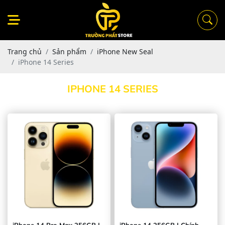
Trang chủ
Sản phẩm
iPhone New Seal
iPhone 14 Series
IPHONE 14 SERIES