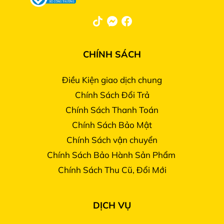
CHÍNH SÁCH
Điều Kiện giao dịch chung
Chính Sách Đổi Trả
Chính Sách Thanh Toán
Chính Sách Bảo Mật
Chính Sách vận chuyển
Chính Sách Bảo Hành Sản Phẩm
Chính Sách Thu Cũ, Đổi Mới
DỊCH VỤ