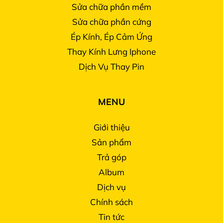
Sửa chữa phần mềm
Sửa chữa phần cứng
Ép Kính, Ép Cảm Ứng
Thay Kính Lưng Iphone
Dịch Vụ Thay Pin
MENU
Giới thiệu
Sản phẩm
Trả góp
Album
Dịch vụ
Chính sách
Tin tức