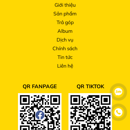
Giới thiệu
Sản phẩm
Trả góp
Album
Dịch vụ
Chính sách
Tin tức
Liên hệ
QR FANPAGE
QR TIKTOK