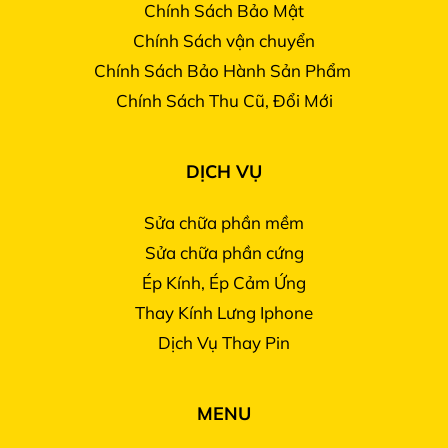
Chính Sách Bảo Mật
Chính Sách vận chuyển
Chính Sách Bảo Hành Sản Phẩm
Chính Sách Thu Cũ, Đổi Mới
DỊCH VỤ
Sửa chữa phần mềm
Sửa chữa phần cứng
Ép Kính, Ép Cảm Ứng
Thay Kính Lưng Iphone
Dịch Vụ Thay Pin
MENU