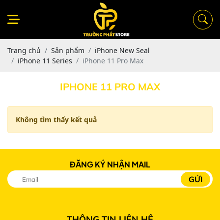
Trang chủ
Sản phẩm
iPhone New Seal
iPhone 11 Series
iPhone 11 Pro Max
IPHONE 11 PRO MAX
Không tìm thấy kết quả
ĐĂNG KÝ NHẬN MAIL
THÔNG TIN LIÊN HỆ