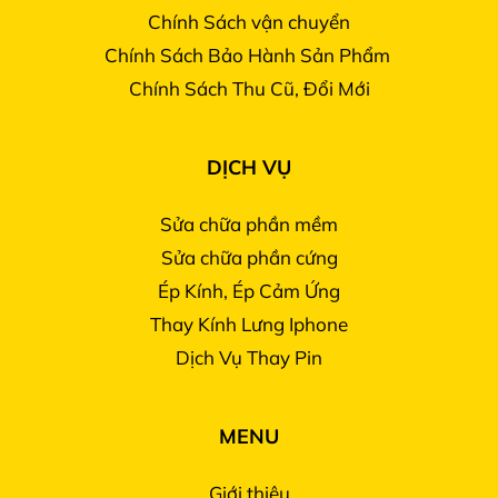
Chính Sách vận chuyển
Chính Sách Bảo Hành Sản Phẩm
Chính Sách Thu Cũ, Đổi Mới
DỊCH VỤ
Sửa chữa phần mềm
Sửa chữa phần cứng
Ép Kính, Ép Cảm Ứng
Thay Kính Lưng Iphone
Dịch Vụ Thay Pin
MENU
Giới thiệu