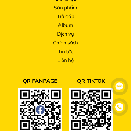
Sản phẩm
Trả góp
Album
Dịch vụ
Chính sách
Tin tức
Liên hệ
QR FANPAGE
QR TIKTOK