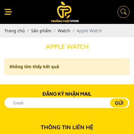
Trang chủ
Sản phẩm
Watch
Apple Watch
APPLE WATCH
Không tìm thấy kết quả
ĐĂNG KÝ NHẬN MAIL
THÔNG TIN LIÊN HỆ